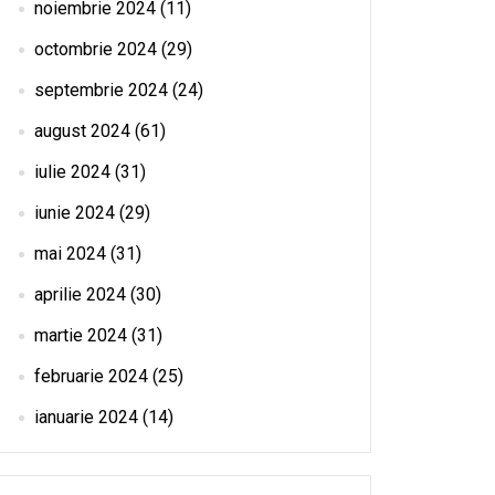
noiembrie 2024
(11)
octombrie 2024
(29)
septembrie 2024
(24)
august 2024
(61)
iulie 2024
(31)
iunie 2024
(29)
mai 2024
(31)
aprilie 2024
(30)
martie 2024
(31)
februarie 2024
(25)
ianuarie 2024
(14)