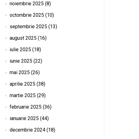
noiembrie 2025
(8)
octombrie 2025
(10)
septembrie 2025
(13)
august 2025
(16)
iulie 2025
(18)
iunie 2025
(22)
mai 2025
(26)
aprilie 2025
(38)
martie 2025
(29)
februarie 2025
(36)
ianuarie 2025
(44)
decembrie 2024
(18)