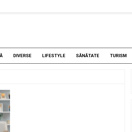
NĂ
DIVERSE
LIFESTYLE
SĂNĂTATE
TURISM