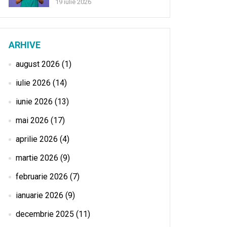
19 iulie 2026
ARHIVE
august 2026
(1)
iulie 2026
(14)
iunie 2026
(13)
mai 2026
(17)
aprilie 2026
(4)
martie 2026
(9)
februarie 2026
(7)
ianuarie 2026
(9)
decembrie 2025
(11)