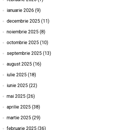
ianuarie 2026
(9)
decembrie 2025
(11)
noiembrie 2025
(8)
octombrie 2025
(10)
septembrie 2025
(13)
august 2025
(16)
iulie 2025
(18)
iunie 2025
(22)
mai 2025
(26)
aprilie 2025
(38)
martie 2025
(29)
februarie 2025
(36)