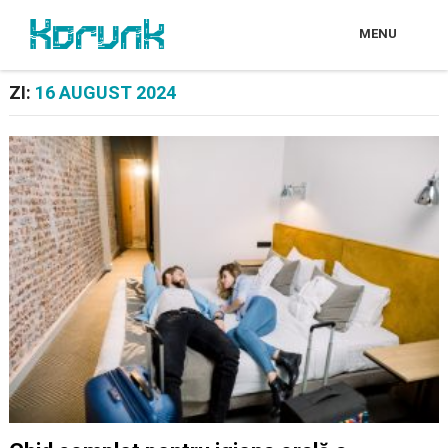
MENU
ZI:
16 AUGUST 2024