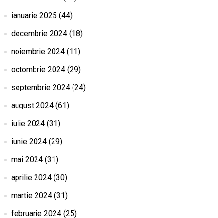
ianuarie 2025
(44)
decembrie 2024
(18)
noiembrie 2024
(11)
octombrie 2024
(29)
septembrie 2024
(24)
august 2024
(61)
iulie 2024
(31)
iunie 2024
(29)
mai 2024
(31)
aprilie 2024
(30)
martie 2024
(31)
februarie 2024
(25)