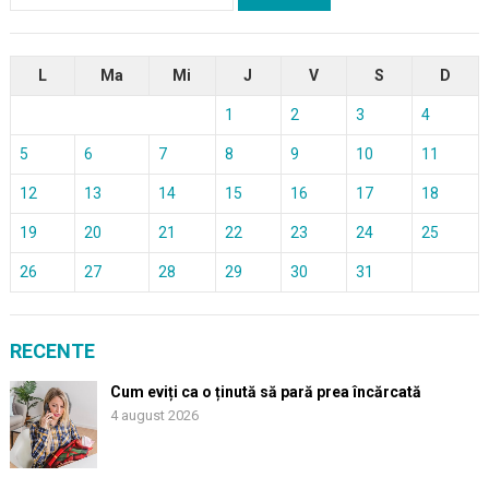
după:
L
Ma
Mi
J
V
S
D
1
2
3
4
5
6
7
8
9
10
11
12
13
14
15
16
17
18
19
20
21
22
23
24
25
26
27
28
29
30
31
RECENTE
Cum eviți ca o ținută să pară prea încărcată
4 august 2026