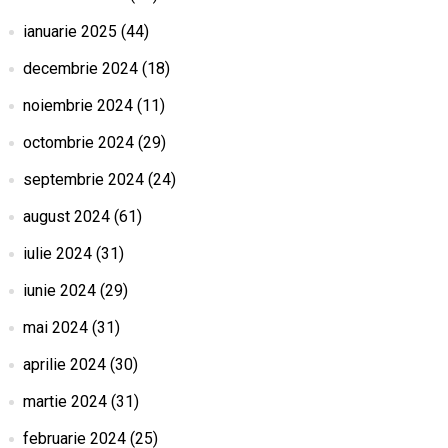
ianuarie 2025
(44)
decembrie 2024
(18)
noiembrie 2024
(11)
octombrie 2024
(29)
septembrie 2024
(24)
august 2024
(61)
iulie 2024
(31)
iunie 2024
(29)
mai 2024
(31)
aprilie 2024
(30)
martie 2024
(31)
februarie 2024
(25)