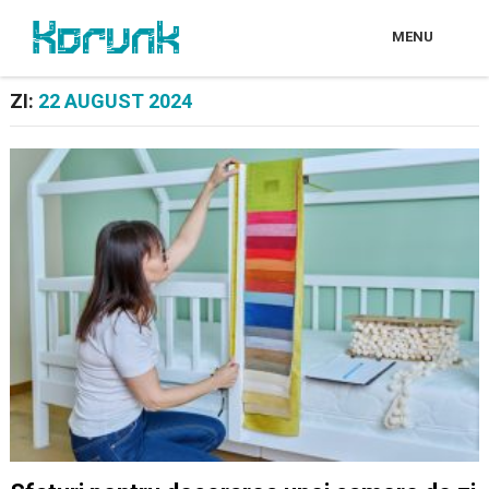
MENU
ZI:
22 AUGUST 2024