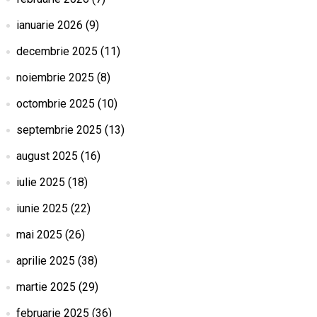
ianuarie 2026
(9)
decembrie 2025
(11)
noiembrie 2025
(8)
octombrie 2025
(10)
septembrie 2025
(13)
august 2025
(16)
iulie 2025
(18)
iunie 2025
(22)
mai 2025
(26)
aprilie 2025
(38)
martie 2025
(29)
februarie 2025
(36)