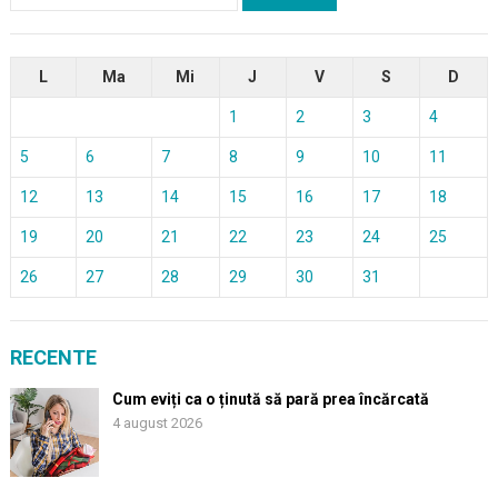
după:
L
Ma
Mi
J
V
S
D
1
2
3
4
5
6
7
8
9
10
11
12
13
14
15
16
17
18
19
20
21
22
23
24
25
26
27
28
29
30
31
RECENTE
Cum eviți ca o ținută să pară prea încărcată
4 august 2026