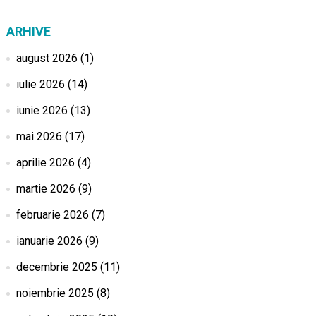
ARHIVE
august 2026
(1)
iulie 2026
(14)
iunie 2026
(13)
mai 2026
(17)
aprilie 2026
(4)
martie 2026
(9)
februarie 2026
(7)
ianuarie 2026
(9)
decembrie 2025
(11)
noiembrie 2025
(8)