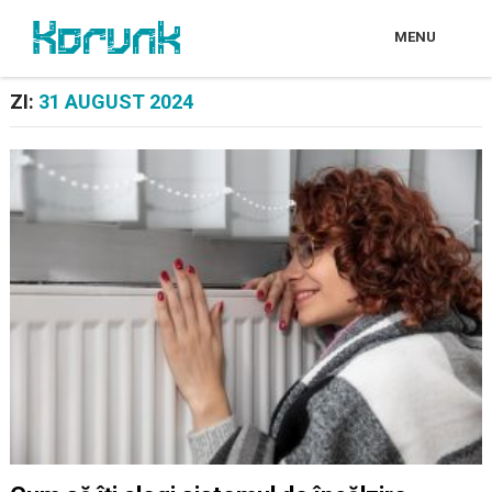
MENU
ZI:
31 AUGUST 2024