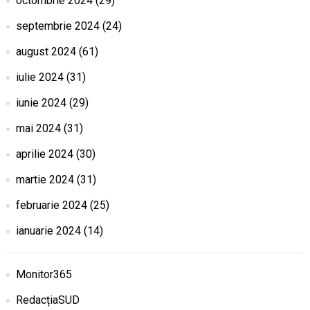
octombrie 2024
(29)
septembrie 2024
(24)
august 2024
(61)
iulie 2024
(31)
iunie 2024
(29)
mai 2024
(31)
aprilie 2024
(30)
martie 2024
(31)
februarie 2024
(25)
ianuarie 2024
(14)
Monitor365
RedacțiaSUD