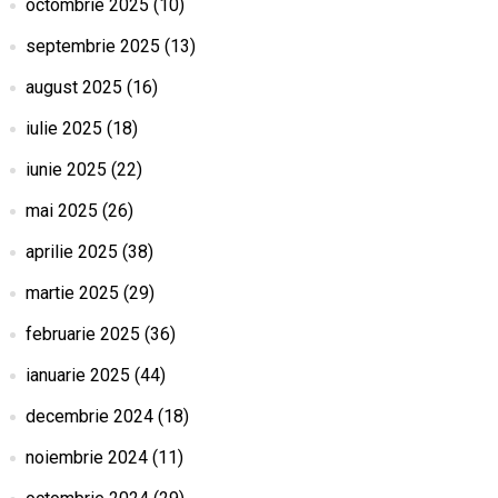
octombrie 2025
(10)
septembrie 2025
(13)
august 2025
(16)
iulie 2025
(18)
iunie 2025
(22)
mai 2025
(26)
aprilie 2025
(38)
martie 2025
(29)
februarie 2025
(36)
ianuarie 2025
(44)
decembrie 2024
(18)
noiembrie 2024
(11)