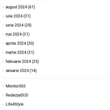
august 2024
(61)
iulie 2024
(31)
iunie 2024
(29)
mai 2024
(31)
aprilie 2024
(30)
martie 2024
(31)
februarie 2024
(25)
ianuarie 2024
(14)
Monitor365
RedacțiaSUD
Life4Style