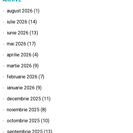
august 2026
(1)
iulie 2026
(14)
iunie 2026
(13)
mai 2026
(17)
aprilie 2026
(4)
martie 2026
(9)
februarie 2026
(7)
ianuarie 2026
(9)
decembrie 2025
(11)
noiembrie 2025
(8)
octombrie 2025
(10)
septembrie 2025
(13)