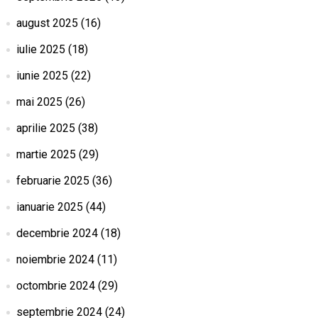
august 2025
(16)
iulie 2025
(18)
iunie 2025
(22)
mai 2025
(26)
aprilie 2025
(38)
martie 2025
(29)
februarie 2025
(36)
ianuarie 2025
(44)
decembrie 2024
(18)
noiembrie 2024
(11)
octombrie 2024
(29)
septembrie 2024
(24)