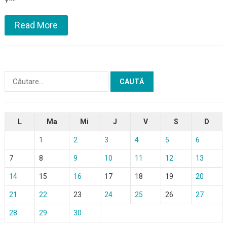
Read More
Caută
după:
L
Ma
Mi
J
V
S
D
1
2
3
4
5
6
7
8
9
10
11
12
13
14
15
16
17
18
19
20
21
22
23
24
25
26
27
28
29
30