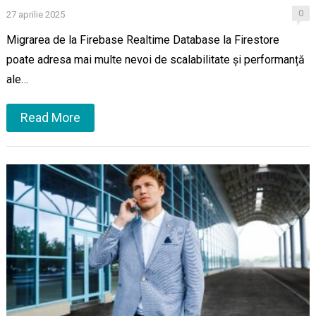
0
27 aprilie 2025
Migrarea de la Firebase Realtime Database la Firestore
poate adresa mai multe nevoi de scalabilitate și performanță
ale…
Read More