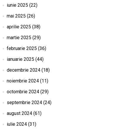
iunie 2025
(22)
mai 2025
(26)
aprilie 2025
(38)
martie 2025
(29)
februarie 2025
(36)
ianuarie 2025
(44)
decembrie 2024
(18)
noiembrie 2024
(11)
octombrie 2024
(29)
septembrie 2024
(24)
august 2024
(61)
iulie 2024
(31)