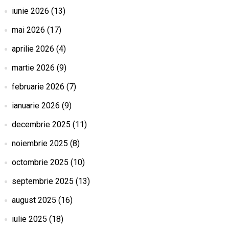
iunie 2026
(13)
mai 2026
(17)
aprilie 2026
(4)
martie 2026
(9)
februarie 2026
(7)
ianuarie 2026
(9)
decembrie 2025
(11)
noiembrie 2025
(8)
octombrie 2025
(10)
septembrie 2025
(13)
august 2025
(16)
iulie 2025
(18)