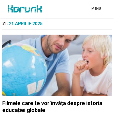
MENU
ZI:
21 APRILIE 2025
Filmele care te vor învăța despre istoria
educației globale