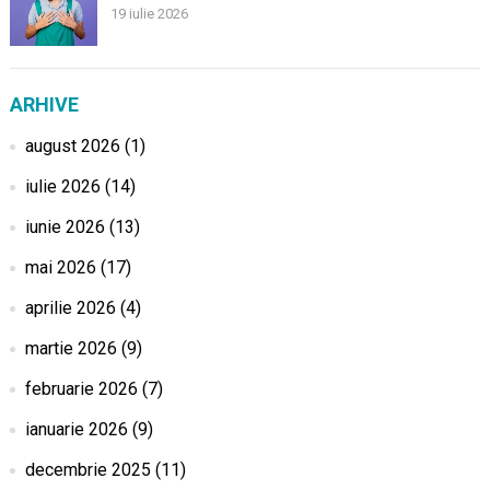
19 iulie 2026
ARHIVE
august 2026
(1)
iulie 2026
(14)
iunie 2026
(13)
mai 2026
(17)
aprilie 2026
(4)
martie 2026
(9)
februarie 2026
(7)
ianuarie 2026
(9)
decembrie 2025
(11)