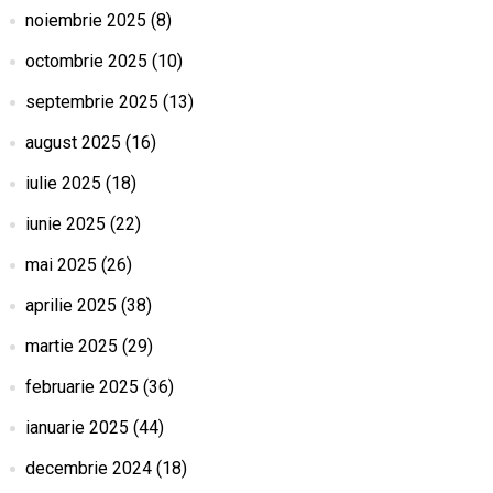
noiembrie 2025
(8)
octombrie 2025
(10)
septembrie 2025
(13)
august 2025
(16)
iulie 2025
(18)
iunie 2025
(22)
mai 2025
(26)
aprilie 2025
(38)
martie 2025
(29)
februarie 2025
(36)
ianuarie 2025
(44)
decembrie 2024
(18)