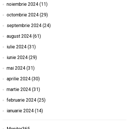
noiembrie 2024
(11)
octombrie 2024
(29)
septembrie 2024
(24)
august 2024
(61)
iulie 2024
(31)
iunie 2024
(29)
mai 2024
(31)
aprilie 2024
(30)
martie 2024
(31)
februarie 2024
(25)
ianuarie 2024
(14)
Monitor365